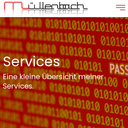
Services
Eine kleine Übersicht meiner
Services.