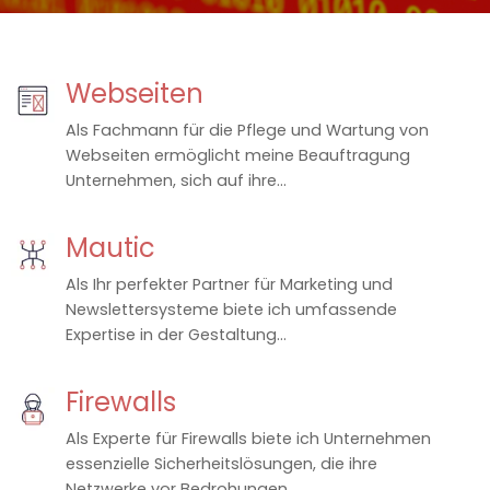
Webseiten
Als Fachmann für die Pflege und Wartung von
Webseiten ermöglicht meine Beauftragung
Unternehmen, sich auf ihre...
Mautic
Als Ihr perfekter Partner für Marketing und
Newslettersysteme biete ich umfassende
Expertise in der Gestaltung...
Firewalls
Als Experte für Firewalls biete ich Unternehmen
essenzielle Sicherheitslösungen, die ihre
Netzwerke vor Bedrohungen...