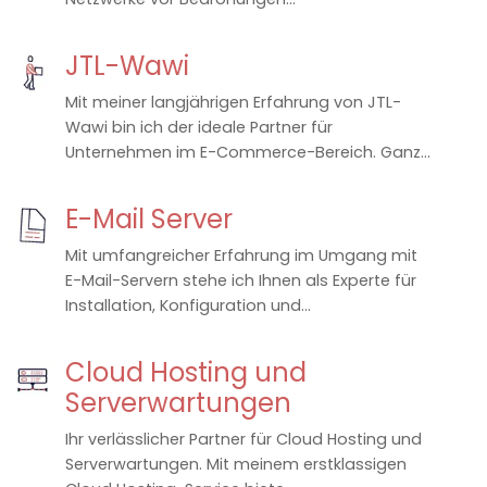
JTL-Wawi
Mit meiner langjährigen Erfahrung von JTL-
Wawi bin ich der ideale Partner für
Unternehmen im E-Commerce-Bereich. Ganz...
E-Mail Server
Mit umfangreicher Erfahrung im Umgang mit
E-Mail-Servern stehe ich Ihnen als Experte für
Installation, Konfiguration und...
Cloud Hosting und
Serverwartungen
Ihr verlässlicher Partner für Cloud Hosting und
Serverwartungen. Mit meinem erstklassigen